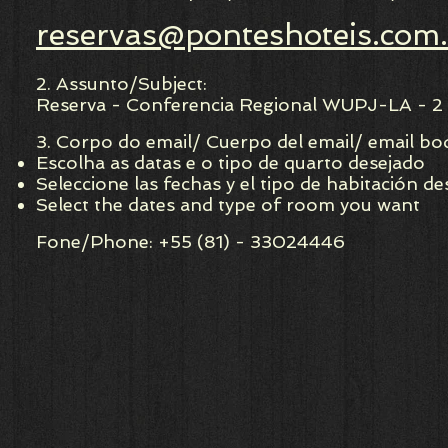
reservas@ponteshoteis.com
2. Assunto/Subject:
Reserva - Conferencia Regional WUPJ-LA - 2 
3. Corpo do email/ Cuerpo del email/ email bo
Escolha as datas e o tipo de quarto desejado
Seleccione las fechas y el tipo de habitación d
Select the dates and type of room you want
Fone/Phone: +55 (81) - 33024446